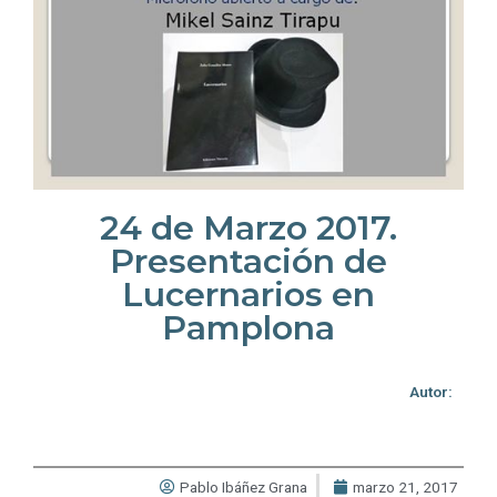
24 de Marzo 2017.
Presentación de
Lucernarios en
Pamplona
Autor:
Pablo Ibáñez Grana
marzo 21, 2017