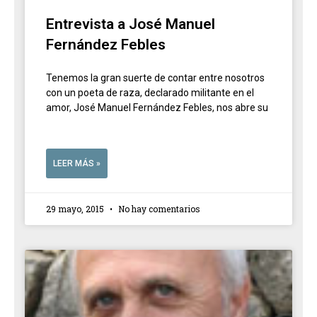
Entrevista a José Manuel
Fernández Febles
Tenemos la gran suerte de contar entre nosotros
con un poeta de raza, declarado militante en el
amor, José Manuel Fernández Febles, nos abre su
LEER MÁS »
29 mayo, 2015
No hay comentarios