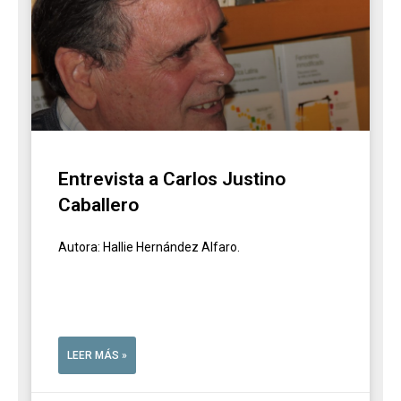
Entrevista a Carlos Justino
Caballero
Autora: Hallie Hernández Alfaro.
LEER MÁS »