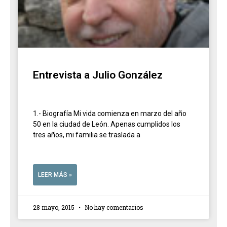
Entrevista a Julio González
1.- Biografía Mi vida comienza en marzo del año
50 en la ciudad de León. Apenas cumplidos los
tres años, mi familia se traslada a
LEER MÁS »
28 mayo, 2015
No hay comentarios