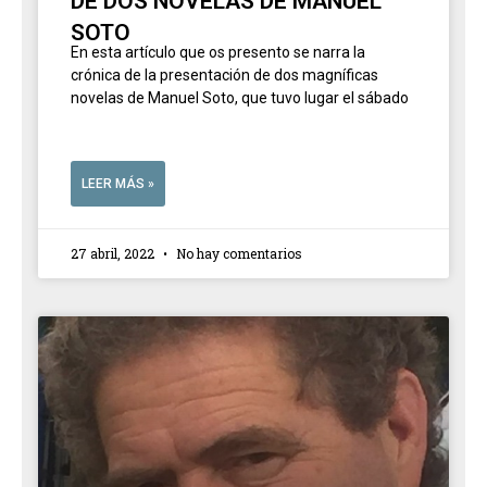
DE DOS NOVELAS DE MANUEL
SOTO
En esta artículo que os presento se narra la
crónica de la presentación de dos magníficas
novelas de Manuel Soto, que tuvo lugar el sábado
LEER MÁS »
27 abril, 2022
No hay comentarios