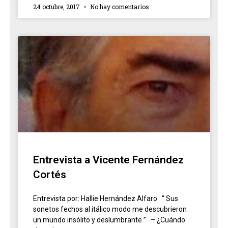
24 octubre, 2017
No hay comentarios
Entrevista a Vicente Fernández
Cortés
Entrevista por: Hallie Hernández Alfaro “ Sus
sonetos fechos al itálico modo me descubrieron
un mundo insólito y deslumbrante ” – ¿Cuándo