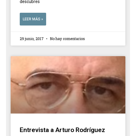
descubres
LEER MÁS »
29 junio, 2017
No hay comentarios
Entrevista a Arturo Rodríguez