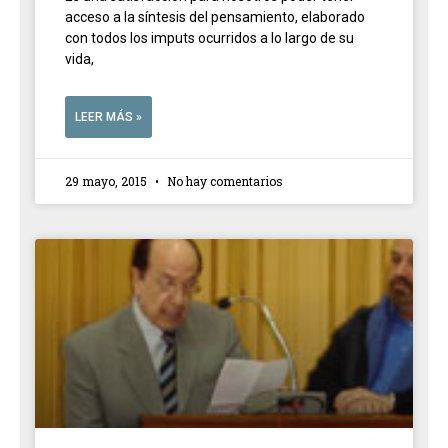
acceso a la síntesis del pensamiento, elaborado
con todos los imputs ocurridos a lo largo de su
vida,
LEER MÁS »
29 mayo, 2015
No hay comentarios