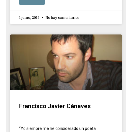
1 junio, 2015
No hay comentarios
Francisco Javier Cánaves
“Yo siempre me he considerado un poeta