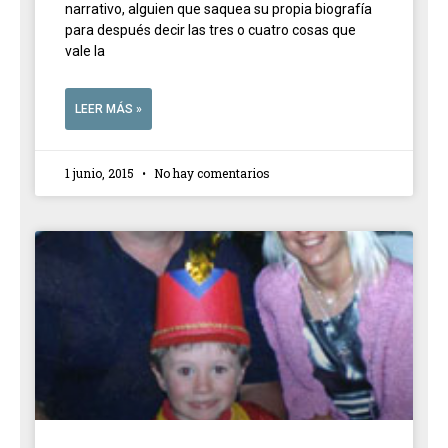
narrativo, alguien que saquea su propia biografía
para después decir las tres o cuatro cosas que
vale la
LEER MÁS »
1 junio, 2015
No hay comentarios