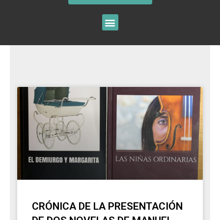
CRÓNICA DE LA PRESENTACIÓN