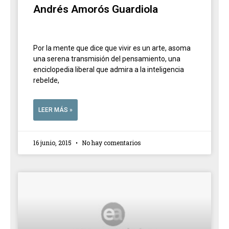
Andrés Amorós Guardiola
Por la mente que dice que vivir es un arte, asoma
una serena transmisión del pensamiento, una
enciclopedia liberal que admira a la inteligencia
rebelde,
LEER MÁS »
16 junio, 2015
No hay comentarios