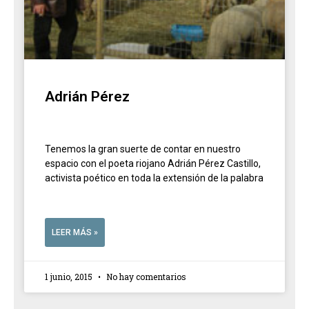
Adrián Pérez
Tenemos la gran suerte de contar en nuestro
espacio con el poeta riojano Adrián Pérez Castillo,
activista poético en toda la extensión de la palabra
LEER MÁS »
1 junio, 2015
No hay comentarios