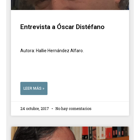
Entrevista a Óscar Distéfano
Autora: Hallie Hernández Alfaro.
LEER MÁS »
24 octubre, 2017
No hay comentarios