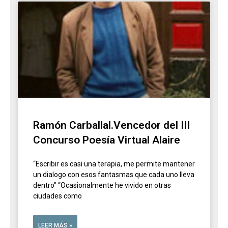
Ramón Carballal.Vencedor del III
Concurso Poesía Virtual Alaire
“Escribir es casi una terapia, me permite mantener
un dialogo con esos fantasmas que cada uno lleva
dentro” “Ocasionalmente he vivido en otras
ciudades como
LEER MÁS »