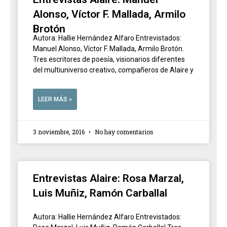
Alonso, Víctor F. Mallada, Armilo
Brotón
Autora: Hallie Hernández Alfaro Entrevistados:
Manuel Alonso, Víctor F. Mallada, Armilo Brotón.
Tres escritores de poesía, visionarios diferentes
del multiuniverso creativo, compañeros de Alaire y
LEER MÁS »
3 noviembre, 2016
No hay comentarios
Entrevistas Alaire: Rosa Marzal,
Luis Muñiz, Ramón Carballal
Autora: Hallie Hernández Alfaro Entrevistados: