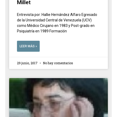
Millet
Entrevista por: Hallie Hernández Alfaro Egresado
de la Universidad Central de Venezuela (UCV)
como Médico Cirujano en 1983 y Post-grado en
Psiquiatría en 1989 Formación
LEER MÁS »
29 junio, 2017
No hay comentarios