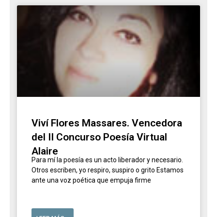
Viví Flores Massares. Vencedora
del II Concurso Poesía Virtual
Alaire
Para mí la poesía es un acto liberador y necesario.
Otros escriben, yo respiro, suspiro o grito Estamos
ante una voz poética que empuja firme