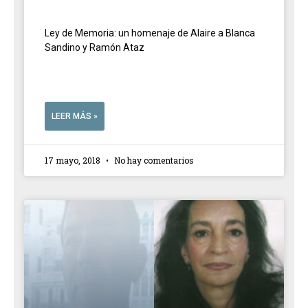
Ley de Memoria: un homenaje de Alaire a Blanca
Sandino y Ramón Ataz
LEER MÁS »
17 mayo, 2018
No hay comentarios