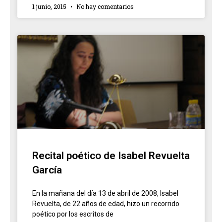
1 junio, 2015
No hay comentarios
Recital poético de Isabel Revuelta
García
En la mañana del día 13 de abril de 2008, Isabel
Revuelta, de 22 años de edad, hizo un recorrido
poético por los escritos de