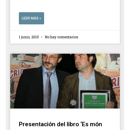
LEER MÁS »
1 junio, 2015
No hay comentarios
Presentación del libro ‘Es món