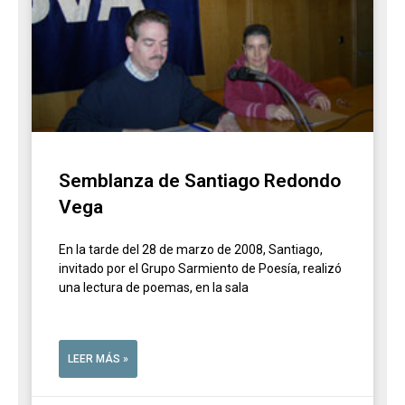
Semblanza de Santiago Redondo
Vega
En la tarde del 28 de marzo de 2008, Santiago,
invitado por el Grupo Sarmiento de Poesía, realizó
una lectura de poemas, en la sala
LEER MÁS »