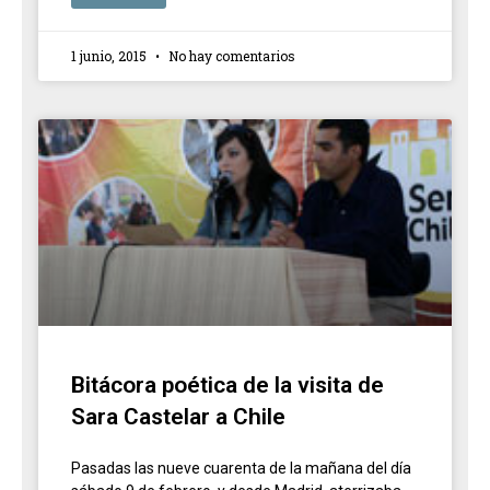
1 junio, 2015
No hay comentarios
Bitácora poética de la visita de
Sara Castelar a Chile
Pasadas las nueve cuarenta de la mañana del día