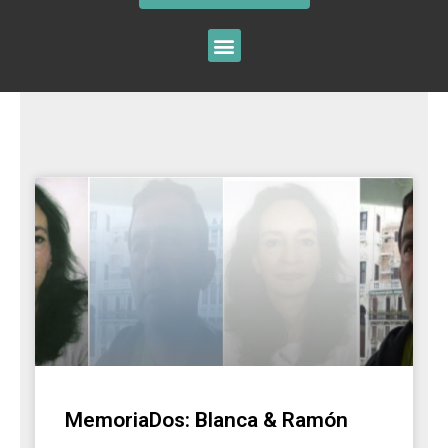
MemoriaDos: Blanca & Ramón