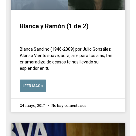
Blanca y Ramón (1 de 2)
Blanca Sandino (1946-2009) por Julio González
Alonso Viento suave, aura, aire para tus alas, tan
enamoradiza de ocasos te has llevado su
esplendor en tu
LEER MÁS »
24 mayo, 2017
No hay comentarios