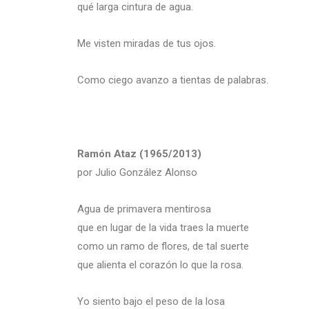
qué larga cintura de agua.
Me visten miradas de tus ojos.
Como ciego avanzo a tientas de palabras.
Ramón Ataz (1965/2013)
por Julio González Alonso
Agua de primavera mentirosa
que en lugar de la vida traes la muerte
como un ramo de flores, de tal suerte
que alienta el corazón lo que la rosa.
Yo siento bajo el peso de la losa