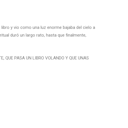
l libro y vio como una luz enorme bajaba del cielo a
 ritual duró un largo rato, hasta que finalmente,
E, QUE PASA UN LIBRO VOLANDO Y QUE UNAS