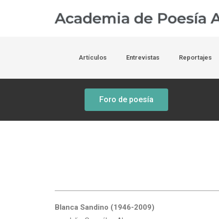
Academia de Poesía A
Artículos
Entrevistas
Reportajes
Foro de poesía
Blanca Sandino (1946-2009)