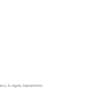
rro, lo siguió, lejanamente…