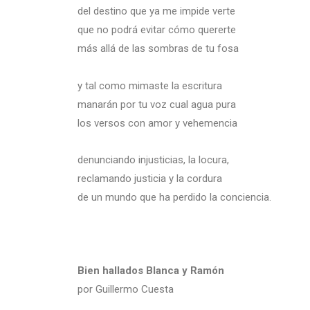
del destino que ya me impide verte
que no podrá evitar cómo quererte
más allá de las sombras de tu fosa
y tal como mimaste la escritura
manarán por tu voz cual agua pura
los versos con amor y vehemencia
denunciando injusticias, la locura,
reclamando justicia y la cordura
de un mundo que ha perdido la conciencia.
Bien hallados Blanca y Ramón
por Guillermo Cuesta