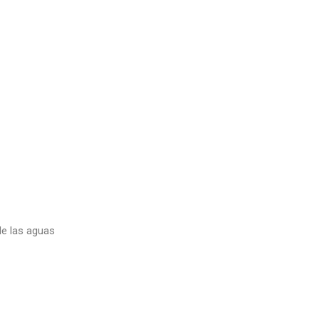
de las aguas