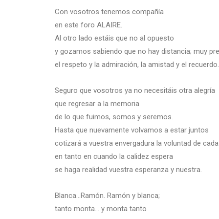
Con vosotros tenemos compañía
en este foro ALAIRE.
Al otro lado estáis que no al opuesto
y gozamos sabiendo que no hay distancia; muy pr
el respeto y la admiración, la amistad y el recuerdo.
Seguro que vosotros ya no necesitáis otra alegría
que regresar a la memoria
de lo que fuimos, somos y seremos.
Hasta que nuevamente volvamos a estar juntos
cotizará a vuestra envergadura la voluntad de cada
en tanto en cuando la calidez espera
se haga realidad vuestra esperanza y nuestra.
Blanca…Ramón. Ramón y blanca;
tanto monta… y monta tanto