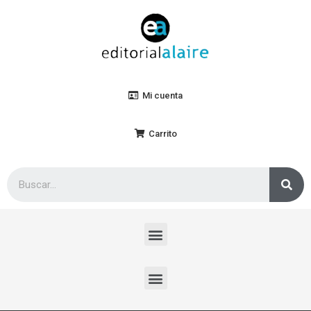
Mi cuenta
Carrito