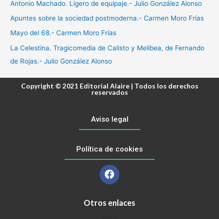
Antonio Machado. Ligero de equipaje.- Julio González Alonso
Apuntes sobre la sociedad postmoderna.- Carmen Moro Frías
Mayo del 68.- Carmen Moro Frías
La Celestina. Tragicomedia de Calisto y Melibea, de Fernando
de Rojas.- Julio González Alonso
Copyright © 2021 Editorial Alaire | Todos los derechos
reservados
Aviso legal
Política de cookies
Otros enlaces