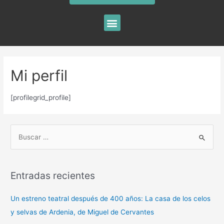
Mi perfil
[profilegrid_profile]
Entradas recientes
Un estreno teatral después de 400 años: La casa de los celos
y selvas de Ardenia, de Miguel de Cervantes