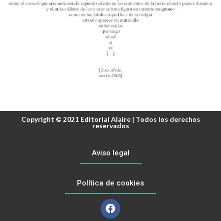
Copyright © 2021 Editorial Alaire | Todos los derechos
reservados
Aviso legal
Política de cookies