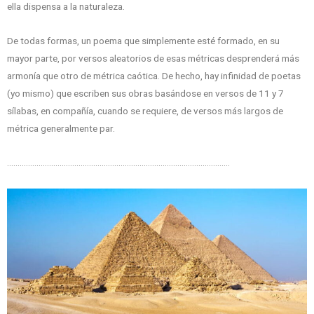
ella dispensa a la naturaleza.
De todas formas, un poema que simplemente esté formado, en su
mayor parte, por versos aleatorios de esas métricas desprenderá más
armonía que otro de métrica caótica. De hecho, hay infinidad de poetas
(yo mismo) que escriben sus obras basándose en versos de 11 y 7
sílabas, en compañía, cuando se requiere, de versos más largos de
métrica generalmente par.
…………………………………………………………………………………………….