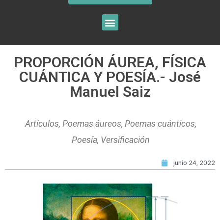
PROPORCIÓN ÁUREA, FÍSICA
CUÁNTICA Y POESÍA.- José
Manuel Saiz
Artículos
,
Poemas áureos
,
Poemas cuánticos
,
Poesía
,
Versificación
junio 24, 2022