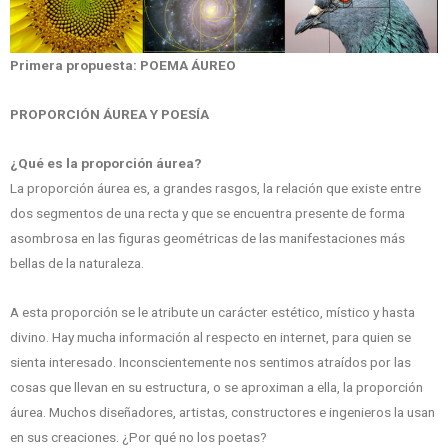
Primera propuesta: POEMA ÁUREO
PROPORCIÓN ÁUREA Y POESÍA
¿Qué es la proporción áurea?
La proporción áurea es, a grandes rasgos, la relación que existe entre
dos segmentos de una recta y que se encuentra presente de forma
asombrosa en las figuras geométricas de las manifestaciones más
bellas de la naturaleza.
A esta proporción se le atribute un carácter estético, místico y hasta
divino. Hay mucha información al respecto en internet, para quien se
sienta interesado. Inconscientemente nos sentimos atraídos por las
cosas que llevan en su estructura, o se aproximan a ella, la proporción
áurea. Muchos diseñadores, artistas, constructores e ingenieros la usan
en sus creaciones. ¿Por qué no los poetas?