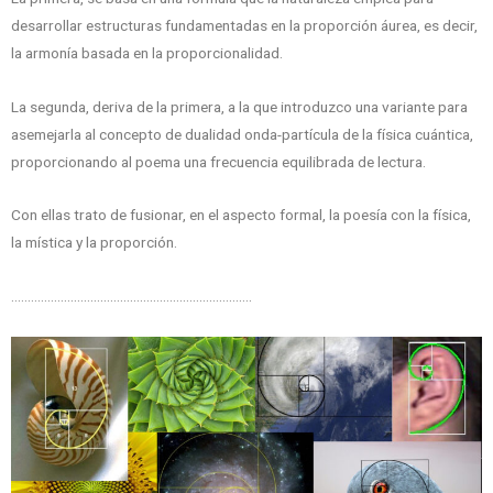
desarrollar estructuras fundamentadas en la proporción áurea, es decir,
la armonía basada en la proporcionalidad.
La segunda, deriva de la primera, a la que introduzco una variante para
asemejarla al concepto de dualidad onda-partícula de la física cuántica,
proporcionando al poema una frecuencia equilibrada de lectura.
Con ellas trato de fusionar, en el aspecto formal, la poesía con la física,
la mística y la proporción.
……………………………………………………………….