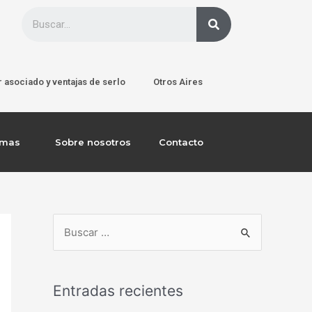
 asociado y ventajas de serlo
Otros Aires
emas
Sobre nosotros
Contacto
Entradas recientes