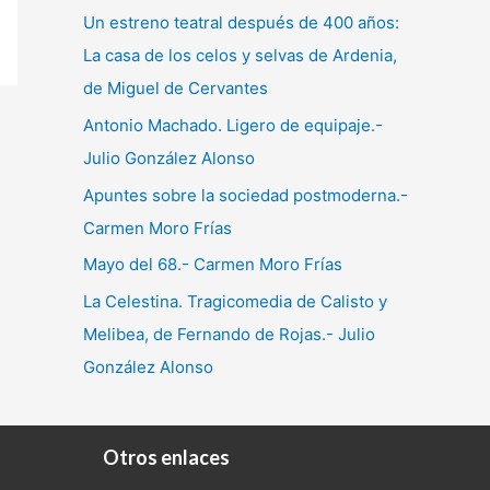
Un estreno teatral después de 400 años:
La casa de los celos y selvas de Ardenia,
de Miguel de Cervantes
Antonio Machado. Ligero de equipaje.-
Julio González Alonso
Apuntes sobre la sociedad postmoderna.-
Carmen Moro Frías
Mayo del 68.- Carmen Moro Frías
La Celestina. Tragicomedia de Calisto y
Melibea, de Fernando de Rojas.- Julio
González Alonso
Otros enlaces