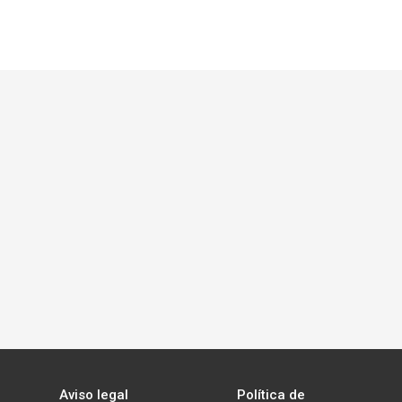
Aviso legal
Política de