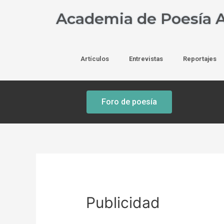
Academia de Poesía A
Artículos
Entrevistas
Reportajes
Foro de poesía
Publicidad