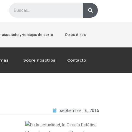
 asociado y ventajas de serlo
Otros Aires
emas
Sobre nosotros
Contacto
septiembre 16, 2015