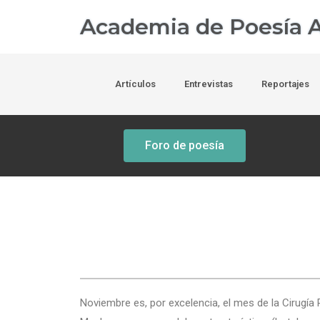
Academia de Poesía A
Artículos
Entrevistas
Reportajes
Foro de poesía
Noviembre es, por excelencia, el mes de la Cirugía P