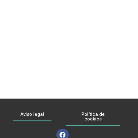
Aviso legal
Política de
cookies