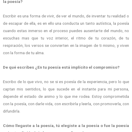
la poesía?
Escribir es una forma de vivir, de ver el mundo, de inventar tu realidad o
de escapar de ella, es en ello una conducta un tanto autística, la poesía
cuando estas inmerso en el proceso puedes ausentarte del mundo, no
escuchas mas que tu voz interior, el ritmo de tu corazón, de tu
respiración, los versos se convierten en la imagen de ti mismo, y viven
con la forma de tu alma.
De qué escribes ¿En tu poesía está implícito el compromiso?
Escribo de lo que vivo, no se si es poesía de la experiencia, pero lo que
captan mis sentidos, lo que sucede en el instante para mi persona,
depende el estado de animo y lo que me rodea. Estoy comprometida
con la poesía, con darle vida, con escribirla y leerla, con promoverla, con
difundirla.
Cómo llegaste a la poesía, tú elegiste a la poesía o fue la poesía