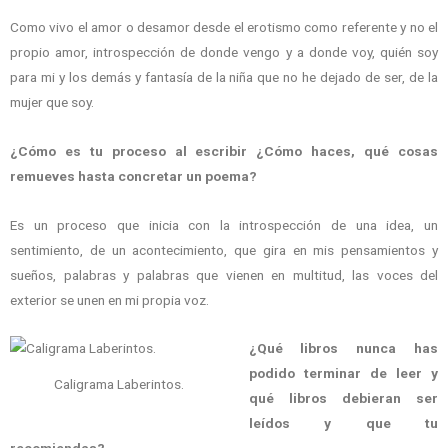
Como vivo el amor o desamor desde el erotismo como referente y no el
propio amor, introspección de donde vengo y a donde voy, quién soy
para mi y los demás y fantasía de la niña que no he dejado de ser, de la
mujer que soy.
¿Cómo es tu proceso al escribir ¿Cómo haces, qué cosas
remueves hasta concretar un poema?
Es un proceso que inicia con la introspección de una idea, un
sentimiento, de un acontecimiento, que gira en mis pensamientos y
sueños, palabras y palabras que vienen en multitud, las voces del
exterior se unen en mi propia voz.
¿Qué libros nunca has
podido terminar de leer y
Caligrama Laberintos.
qué libros debieran ser
leídos y que tu