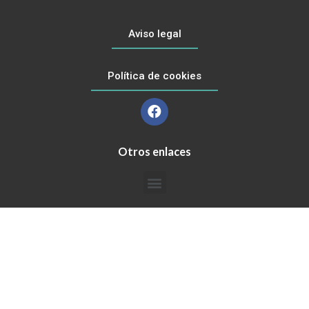
Aviso legal
Política de cookies
Otros enlaces