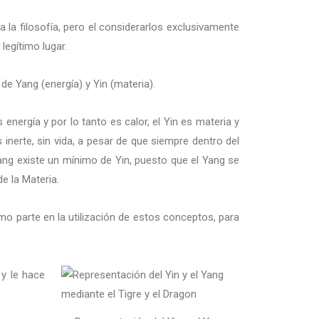
 la filosofía, pero el considerarlos exclusivamente
legítimo lugar.
de Yang (energía) y Yin (materia).
 energía y por lo tanto es calor, el Yin es materia y
s inerte, sin vida, a pesar de que siempre dentro del
Yang existe un mínimo de Yin, puesto que el Yang se
e la Materia.
smo parte en la utilización de estos conceptos, para
 y le hace