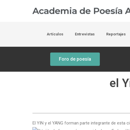
Academia de Poesía A
Artículos
Entrevistas
Reportajes
Foro de poesía
el Y
El YIN y el YANG forman parte integrante de esta ci