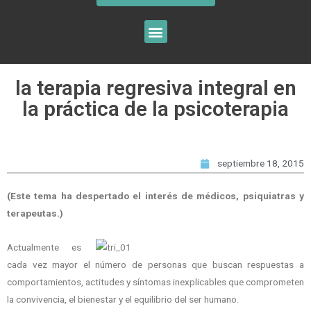
la terapia regresiva integral en
la práctica de la psicoterapia
septiembre 18, 2015
(Este tema ha despertado el interés de médicos, psiquiatras y
terapeutas.)
Actualmente es
cada vez mayor el número de personas que buscan respuestas a
comportamientos, actitudes y síntomas inexplicables que comprometen
la convivencia, el bienestar y el equilibrio del ser humano.