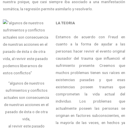
nuestra psique, que casi siempre iba asociado a una manifestación
somática; la regresión permite asimilarlo y resolverlo.
LA TEORIA
Estamos de acuerdo con Freud en
cuanto a la forma de ayudar a las
personas: hacer revivir el evento original
causador del trauma que influenció el
sufrimiento presente. Creemos que
muchos problemas tienen sus raíces en
existencias pasadas y que esas
“algunos de nuestros
existencias poseen traumas que
sufrimientos y conflictos
comprometen la vida actual del
actuales son consecuencia
individuo. Los problemas que
de nuestras acciones en el
actualmente poseen las personas se
pasado de ésta o de otra
originan en factores subconscientes, en
vida,
la mayoría de las veces, en hechos ya
al revivir este pasado