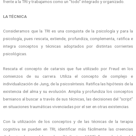
frente a la TRI y trabajamos como un “todo” integrado y organizado.
LA TÉCNICA
Consideramos que la TRI es una conquista de la psicología y para la
psicología, pues rescata, extiende, profundiza, complementa, ratifica e
integra conceptos y técnicas adoptados por distintas corrientes
psicológicas.
Rescata el concepto de catarsis que fue utilizado por Freud en los
comienzos de su carrera. Utiliza el concepto de complejo e
individualización de Jung, de la psicosíntesis. Ratifica las hipótesis de la
existencia del alma y su evolución. Amplia y profundiza los conceptos
bernianos al buscar a través de sus técnicas, las decisiones del “script”
en situaciones traumáticas vivenciadas por el ser en otras existencias.
Con la utilización de los conceptos y de las técnicas de la terapia
cognitiva se pueden en TRI, identificar más fácilmente las creencias