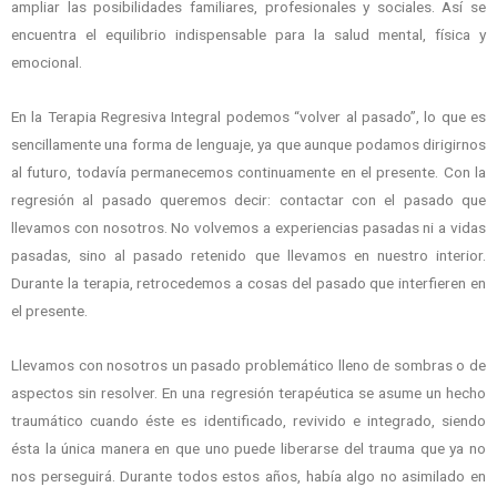
ampliar las posibilidades familiares, profesionales y sociales. Así se
encuentra el equilibrio indispensable para la salud mental, física y
emocional.
En la Terapia Regresiva Integral podemos “volver al pasado”, lo que es
sencillamente una forma de lenguaje, ya que aunque podamos dirigirnos
al futuro, todavía permanecemos continuamente en el presente. Con la
regresión al pasado queremos decir: contactar con el pasado que
llevamos con nosotros. No volvemos a experiencias pasadas ni a vidas
pasadas, sino al pasado retenido que llevamos en nuestro interior.
Durante la terapia, retrocedemos a cosas del pasado que interfieren en
el presente.
Llevamos con nosotros un pasado problemático lleno de sombras o de
aspectos sin resolver. En una regresión terapéutica se asume un hecho
traumático cuando éste es identificado, revivido e integrado, siendo
ésta la única manera en que uno puede liberarse del trauma que ya no
nos perseguirá. Durante todos estos años, había algo no asimilado en