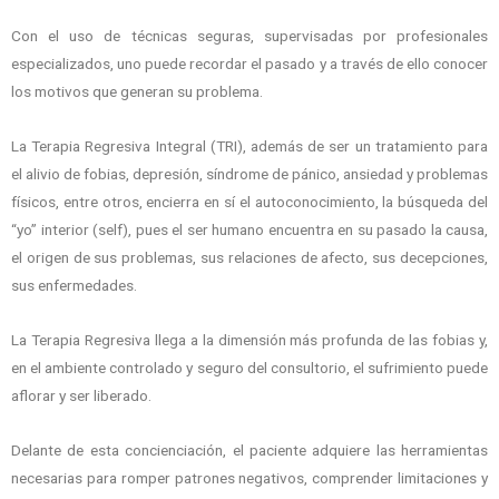
Con el uso de técnicas seguras, supervisadas por profesionales
especializados, uno puede recordar el pasado y a través de ello conocer
los motivos que generan su problema.
La Terapia Regresiva Integral (TRI), además de ser un tratamiento para
el alivio de fobias, depresión, síndrome de pánico, ansiedad y problemas
físicos, entre otros, encierra en sí el autoconocimiento, la búsqueda del
“yo” interior (self), pues el ser humano encuentra en su pasado la causa,
el origen de sus problemas, sus relaciones de afecto, sus decepciones,
sus enfermedades.
La Terapia Regresiva llega a la dimensión más profunda de las fobias y,
en el ambiente controlado y seguro del consultorio, el sufrimiento puede
aflorar y ser liberado.
Delante de esta concienciación, el paciente adquiere las herramientas
necesarias para romper patrones negativos, comprender limitaciones y