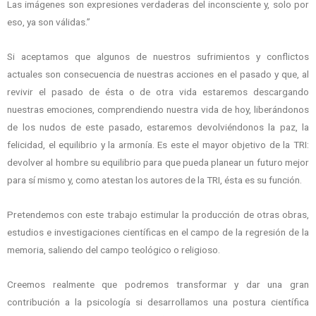
Las imágenes son expresiones verdaderas del inconsciente y, solo por
eso, ya son válidas.”
Si aceptamos que algunos de nuestros sufrimientos y conflictos
actuales son consecuencia de nuestras acciones en el pasado y que, al
revivir el pasado de ésta o de otra vida estaremos descargando
nuestras emociones, comprendiendo nuestra vida de hoy, liberándonos
de los nudos de este pasado, estaremos devolviéndonos la paz, la
felicidad, el equilibrio y la armonía. Es este el mayor objetivo de la TRI:
devolver al hombre su equilibrio para que pueda planear un futuro mejor
para sí mismo y, como atestan los autores de la TRI, ésta es su función.
Pretendemos con este trabajo estimular la producción de otras obras,
estudios e investigaciones científicas en el campo de la regresión de la
memoria, saliendo del campo teológico o religioso.
Creemos realmente que podremos transformar y dar una gran
contribución a la psicología si desarrollamos una postura científica