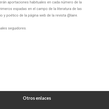
, serán aportaciones habituales en cada número de la
primeros espadas en el campo de la literatura de las
o y poético de la página web de la revista @laire.
ales seguidores.
Otros enlaces