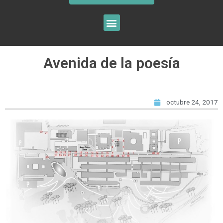
Avenida de la poesía
octubre 24, 2017