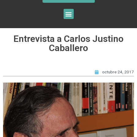
Entrevista a Carlos Justino
Caballero
octubre 24, 2017