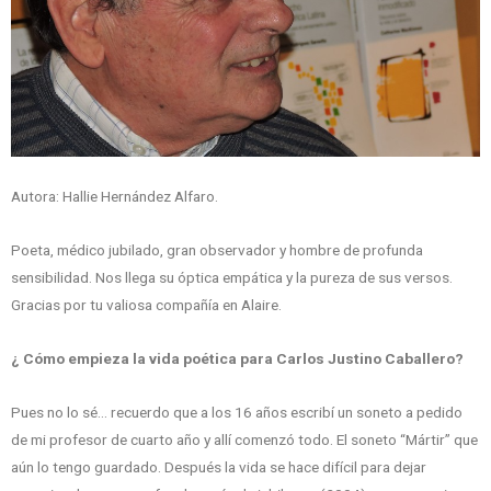
Autora: Hallie Hernández Alfaro.
Poeta, médico jubilado, gran observador y hombre de profunda
sensibilidad. Nos llega su óptica empática y la pureza de sus versos.
Gracias por tu valiosa compañía en Alaire.
¿ Cómo empieza la vida poética para Carlos Justino Caballero?
Pues no lo sé… recuerdo que a los 16 años escribí un soneto a pedido
de mi profesor de cuarto año y allí comenzó todo. El soneto “Mártir” que
aún lo tengo guardado. Después la vida se hace difícil para dejar