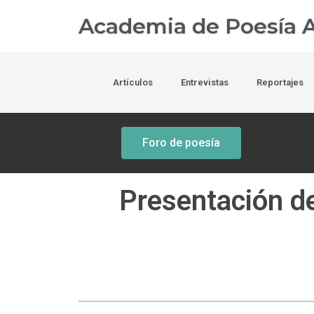
Academia de Poesía A
Artículos
Entrevistas
Reportajes
Foro de poesía
Presentación del