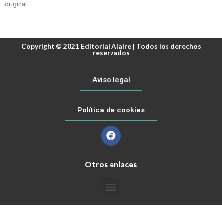
original.
Copyright © 2021 Editorial Alaire | Todos los derechos
reservados
Aviso legal
Política de cookies
Otros enlaces