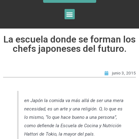
La escuela donde se forman los
chefs japoneses del futuro.
junio 3, 2015
en Japón la comida va más allá de ser una mera
necesidad, es un arte y una religión. O, lo que es
lo mismo, “lo que hace bueno a una persona”,
como defiende la Escuela de Cocina y Nutrición
Hattori de Tokio, la mayor del país.