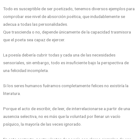
Todo es susceptible de ser poetizado, tenemos diversos ejemplos para
comprobar ese nivel de absorción poética, que indudablemente se
adecua a todas las personalidades.
Que trascienda o no, depende únicamente de la capacidad trasmisora
que el poeta sea capaz de ejercer.
La poesía debería cubrir todas y cada una de las necesidades
sensoriales, sin embargo, todo es insuficiente bajo la perspectiva de
una felicidad incompleta.
Si los seres humanos fuéramos completamente felices no existiría la
literatura.
Porque el acto de escribir, de leer, de interrelacionarse a partir de una
ausencia selectiva, no es más que la voluntad por llenar un vacío
psíquico, la mayoría de las veces ignorado.