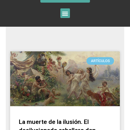
ARTÍCULOS
La muerte de la ilusión. El