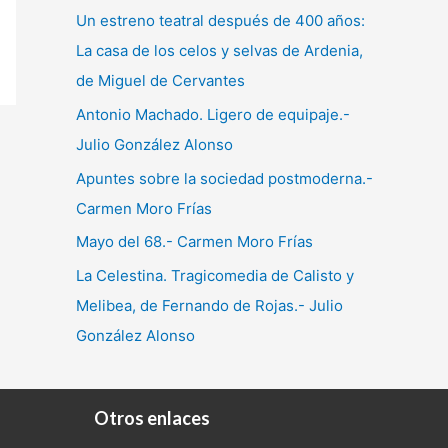
Un estreno teatral después de 400 años:
La casa de los celos y selvas de Ardenia,
de Miguel de Cervantes
Antonio Machado. Ligero de equipaje.-
Julio González Alonso
Apuntes sobre la sociedad postmoderna.-
Carmen Moro Frías
Mayo del 68.- Carmen Moro Frías
La Celestina. Tragicomedia de Calisto y
Melibea, de Fernando de Rojas.- Julio
González Alonso
Otros enlaces