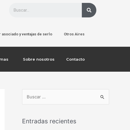
 asociado y ventajas de serlo
Otros Aires
emas
Sobre nosotros
Contacto
Entradas recientes