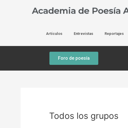
Academia de Poesía A
Artículos
Entrevistas
Reportajes
Foro de poesía
Todos los grupos