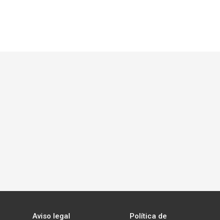
Aviso legal
Política de