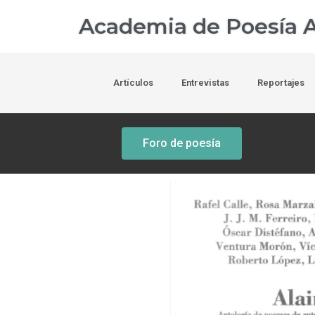
Academia de Poesía A
Artículos
Entrevistas
Reportajes
Foro de poesía