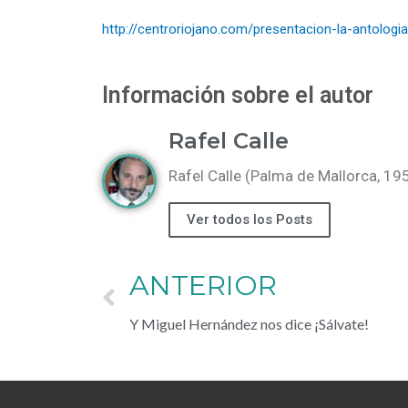
http://centroriojano.com/presentacion-la-antologia
Información sobre el autor
Rafel Calle
Rafel Calle (Palma de Mallorca, 195
Ver todos los Posts
ANTERIOR
Y Miguel Hernández nos dice ¡Sálvate!