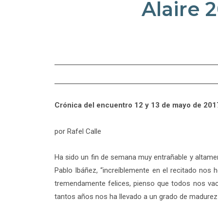
Alaire 
Crónica del encuentro 12 y 13 de mayo de 2017,
por Rafel Calle
Ha sido un fin de semana muy entrañable y altamen
Pablo Ibáñez, “increíblemente en el recitado nos 
tremendamente felices, pienso que todos nos vaci
tantos años nos ha llevado a un grado de madurez 