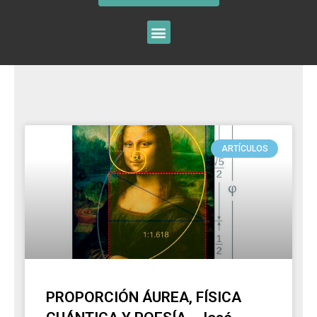
ARTÍCULOS
PROPORCIÓN ÁUREA, FÍSICA